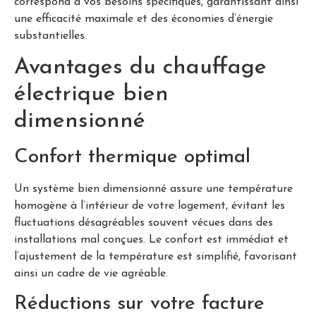
correspond à vos besoins spécifiques, garantissant ainsi
une efficacité maximale et des économies d’énergie
substantielles.
Avantages du chauffage
électrique bien
dimensionné
Confort thermique optimal
Un système bien dimensionné assure une température
homogène à l’intérieur de votre logement, évitant les
fluctuations désagréables souvent vécues dans des
installations mal conçues. Le confort est immédiat et
l’ajustement de la température est simplifié, favorisant
ainsi un cadre de vie agréable.
Réductions sur votre facture