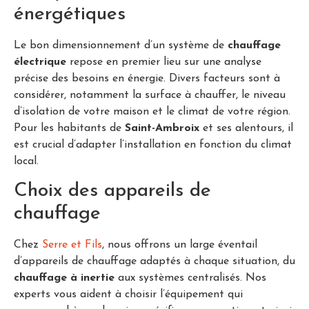
énergétiques
Le bon dimensionnement d’un système de
chauffage
électrique
repose en premier lieu sur une analyse
précise des besoins en énergie. Divers facteurs sont à
considérer, notamment la surface à chauffer, le niveau
d’isolation de votre maison et le climat de votre région.
Pour les habitants de
Saint-Ambroix
et ses alentours, il
est crucial d’adapter l’installation en fonction du climat
local.
Choix des appareils de
chauffage
Chez
Serre et Fils
, nous offrons un large éventail
d’appareils de chauffage adaptés à chaque situation, du
chauffage à inertie
aux systèmes centralisés. Nos
experts vous aident à choisir l’équipement qui