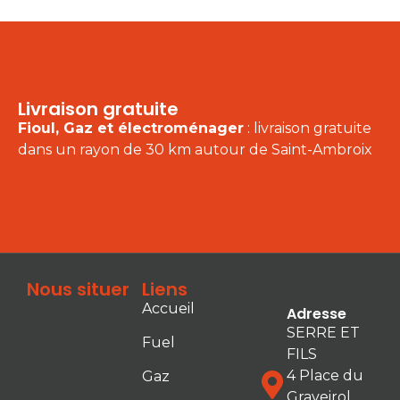
Livraison gratuite
Fioul, Gaz et électroménager
: livraison gratuite
dans un rayon de 30 km autour de Saint-Ambroix
Nous situer
Liens
Accueil
Adresse
SERRE ET
Fuel
FILS
4 Place du
Gaz
Graveirol,