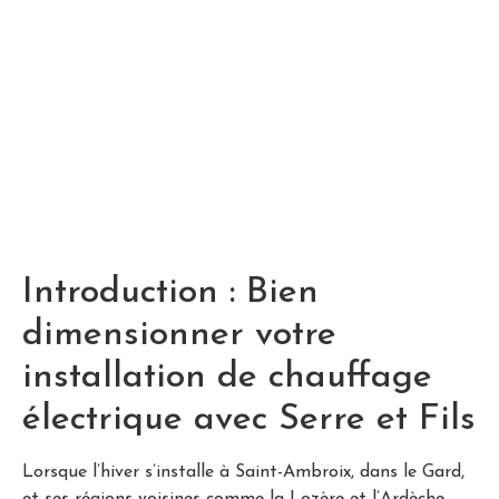
Introduction : Bien
dimensionner votre
installation de chauffage
électrique avec Serre et Fils
Lorsque l’hiver s’installe à Saint-Ambroix, dans le Gard,