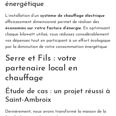
énergétique
L’installation d’un
système de chauffage électrique
efficicacement dimensionné permet de réaliser des
économies sur votre facture d’énergie
. En optimisant
chaque kilowatt utilisé, vous réduisez considérablement
vos dépenses tout en participant à un effort écologique
par la diminution de votre consommation énergétique.
Serre et Fils : votre
partenaire local en
chauffage
Étude de cas : un projet réussi à
Saint-Ambroix
Dernièrement, nous avons transformé la maison de la