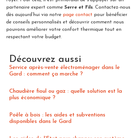
foyer. Pour cela, il est primordial de s’appuyer sur un
partenaire expert comme
Serre et Fils
. Contactez-nous
dès aujourd’hui via notre
page contact
pour bénéficier
de conseils personnalisés et découvrir comment nous
pouvons améliorer votre confort thermique tout en
respectant votre budget.
Découvrez aussi
Service après-vente électroménager dans le
Gard : comment ça marche ?
Chaudière fioul ou gaz : quelle solution est la
plus économique ?
Poêle à bois : les aides et subventions
disponibles dans le Gard