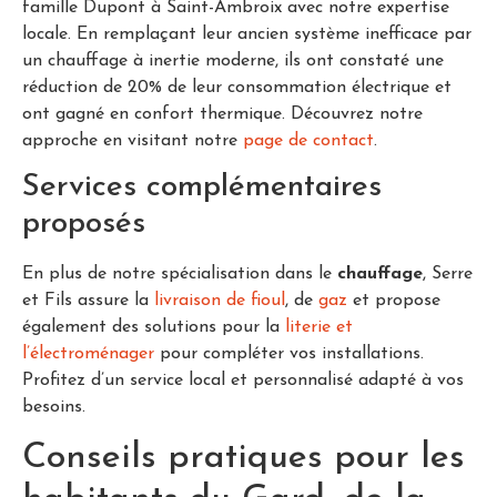
famille Dupont à Saint-Ambroix avec notre expertise
locale. En remplaçant leur ancien système inefficace par
un chauffage à inertie moderne, ils ont constaté une
réduction de 20% de leur consommation électrique et
ont gagné en confort thermique. Découvrez notre
approche en visitant notre
page de contact
.
Services complémentaires
proposés
En plus de notre spécialisation dans le
chauffage
, Serre
et Fils assure la
livraison de fioul
, de
gaz
et propose
également des solutions pour la
literie et
l’électroménager
pour compléter vos installations.
Profitez d’un service local et personnalisé adapté à vos
besoins.
Conseils pratiques pour les