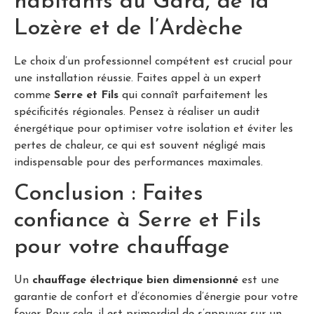
habitants du Gard, de la
Lozère et de l’Ardèche
Le choix d’un professionnel compétent est crucial pour
une installation réussie. Faites appel à un expert
comme
Serre et Fils
qui connaît parfaitement les
spécificités régionales. Pensez à réaliser un audit
énergétique pour optimiser votre isolation et éviter les
pertes de chaleur, ce qui est souvent négligé mais
indispensable pour des performances maximales.
Conclusion : Faites
confiance à Serre et Fils
pour votre chauffage
Un
chauffage électrique bien dimensionné
est une
garantie de confort et d’économies d’énergie pour votre