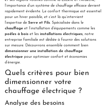
et ses régions voisines comme la Lozère et l’Ardèche,
l’importance d’un système de chauffage efficace devient
rapidement évidente. Le confort thermique est essentiel
pour un hiver paisible, et c’est là qu’intervient
l’expertise de
Serre et Fils
. Spécialisée dans le
chauffage
et l’installation d’équipements comme les
poêles à bois
et les
installations électriques
, notre
entreprise familiale est dédiée à fournir des solutions
sur mesure. Découvrons ensemble comment bien
dimensionner une installation de chauffage
électrique
pour optimiser confort et économies
d’énergie.
Quels critères pour bien
dimensionner votre
chauffage électrique ?
Analyse des besoins