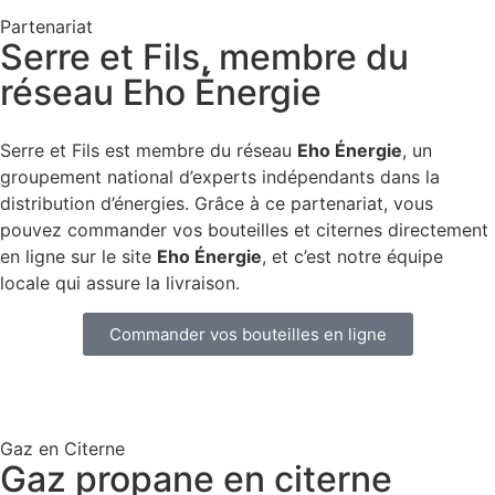
Partenariat
Serre et Fils, membre du
réseau Eho Énergie
Serre et Fils est membre du réseau
Eho Énergie
, un
groupement national d’experts indépendants dans la
distribution d’énergies. Grâce à ce partenariat, vous
pouvez commander vos bouteilles et citernes directement
en ligne sur le site
Eho Énergie
, et c’est notre équipe
locale qui assure la livraison.
Commander vos bouteilles en ligne
Gaz en Citerne
Gaz propane en citerne