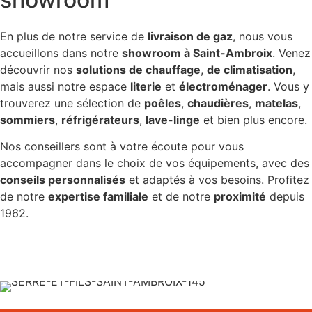
En plus de notre service de
livraison de gaz
, nous vous
accueillons dans notre
showroom à Saint-Ambroix
. Venez
découvrir nos
solutions de chauffage
,
de climatisation
,
mais aussi notre espace
literie
et
électroménager
. Vous y
trouverez une sélection de
poêles
,
chaudières
,
matelas
,
sommiers
,
réfrigérateurs
,
lave-linge
et bien plus encore.
Nos conseillers sont à votre écoute pour vous
accompagner dans le choix de vos équipements, avec des
conseils personnalisés
et adaptés à vos besoins. Profitez
de notre
expertise familiale
et de notre
proximité
depuis
1962.