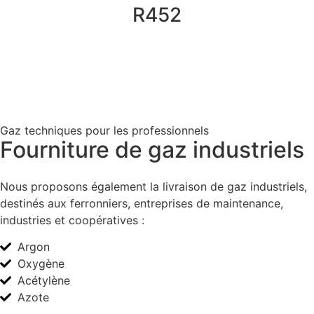
R452
Gaz techniques pour les professionnels
Fourniture de gaz industriels
Nous proposons également la livraison de gaz industriels,
destinés aux ferronniers, entreprises de maintenance,
industries et coopératives :
Argon
Oxygène
Acétylène
Azote