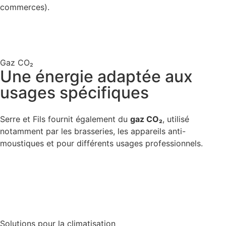
commerces).
Gaz CO₂
Une énergie adaptée aux
usages spécifiques
Serre et Fils fournit également du
gaz CO₂
, utilisé
notamment par les brasseries, les appareils anti-
moustiques et pour différents usages professionnels.
Solutions pour la climatisation