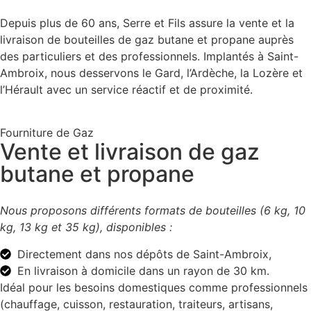
Depuis plus de 60 ans, Serre et Fils assure la vente et la
livraison de bouteilles de gaz butane et propane auprès
des particuliers et des professionnels. Implantés à Saint-
Ambroix, nous desservons le Gard, l’Ardèche, la Lozère et
l’Hérault avec un service réactif et de proximité.
Fourniture de Gaz
Vente et livraison de gaz
butane et propane
Nous proposons différents formats de bouteilles (6 kg, 10
kg, 13 kg et 35 kg), disponibles :
Directement dans nos dépôts de Saint-Ambroix,
En livraison à domicile dans un rayon de 30 km.
Idéal pour les besoins domestiques comme professionnels
(chauffage, cuisson, restauration, traiteurs, artisans,