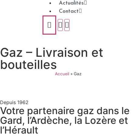
Actualités
Contact
Gaz – Livraison et
bouteilles
Accueil
»
Gaz
Depuis 1962
Votre partenaire gaz dans le
Gard, l’Ardèche, la Lozère et
l’Hérault