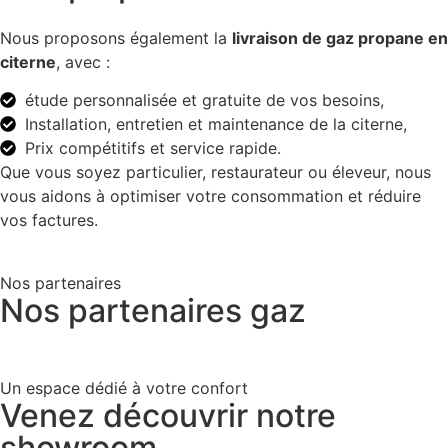
Nous proposons également la
livraison de gaz propane en
citerne
, avec :
étude personnalisée et gratuite de vos besoins,
Installation, entretien et maintenance de la citerne,
Prix compétitifs et service rapide.
Que vous soyez particulier, restaurateur ou éleveur, nous
vous aidons à optimiser votre consommation et réduire
vos factures.
Nos partenaires
Nos partenaires gaz
Un espace dédié à votre confort
Venez découvrir notre
showroom