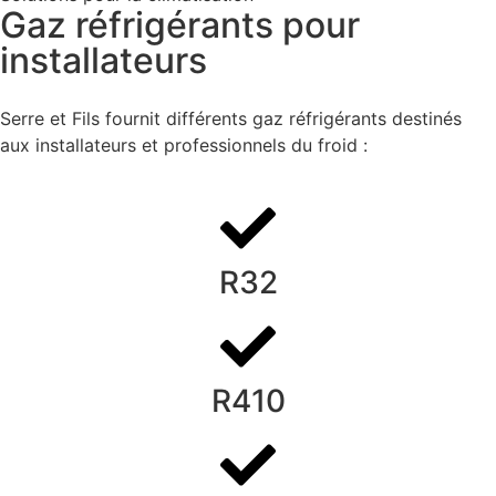
Gaz réfrigérants pour
installateurs
Serre et Fils fournit différents gaz réfrigérants destinés
aux installateurs et professionnels du froid :
R32
R410